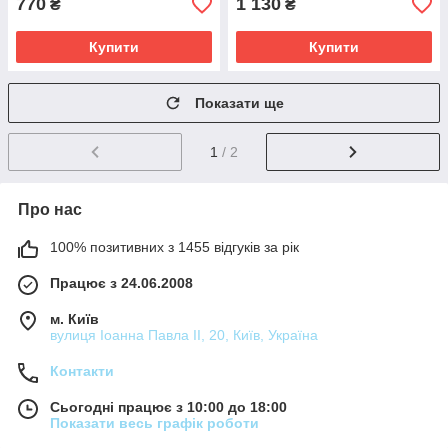
770
1 130
₴
₴
Купити
Купити
Показати ще
1
/ 2
Про нас
100% позитивних з 1455 відгуків за рік
Працює з 24.06.2008
м. Київ
вулиця Іоанна Павла ІІ, 20, Київ, Україна
Контакти
Сьогодні працює з 10:00 до 18:00
Показати весь графік роботи