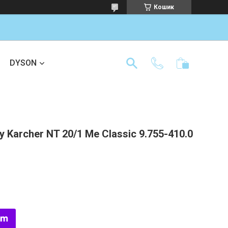
Кошик
DYSON
Karcher NT 20/1 Me Classic 9.755-410.0