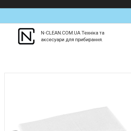
N-CLEAN.COM.UA Техніка та
аксесуари для прибирання.