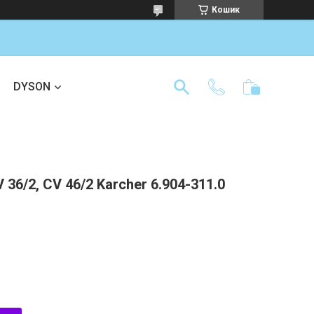
Кошик
DYSON
36/2, CV 46/2 Karcher 6.904-311.0