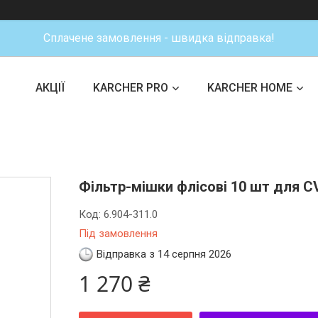
Сплачене замовлення - швидка відправка!
АКЦІЇ
KARCHER PRO
KARCHER HOME
Фільтр-мішки флісові 10 шт для CV 
Код:
6.904-311.0
Під замовлення
Відправка з 14 серпня 2026
1 270 ₴