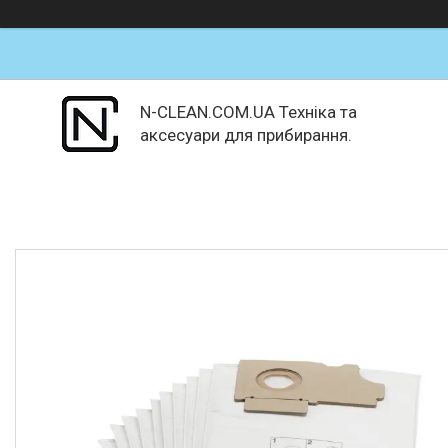
N-CLEAN.COM.UA Техніка та
аксесуари для прибирання.