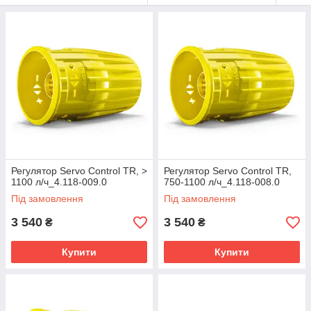
Регулятор Servo Control TR, >
Регулятор Servo Control TR,
1100 л/ч_4.118-009.0
750-1100 л/ч_4.118-008.0
Під замовлення
Під замовлення
3 540
3 540
₴
₴
Купити
Купити