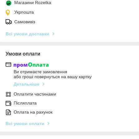
Магазини Rozetka
Укрпошта
Самовивіз
Всі умови доставки
Умови оплати
Ви отримаєте замовлення
або гроші повернуться на вашу картку
Детальніше
Оплатити частинами
Післяплата
Оплата на рахунок
Всі умови оплати