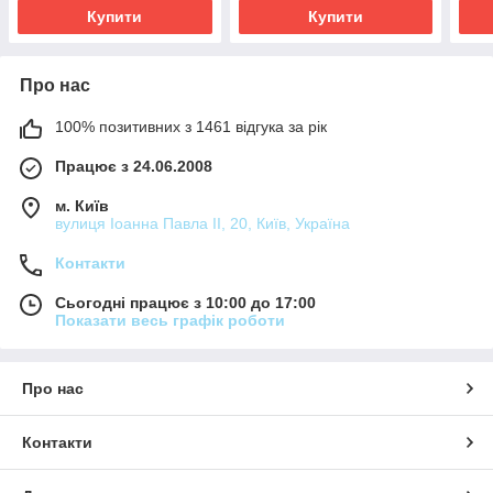
Купити
Купити
Про нас
100% позитивних з 1461 відгука за рік
Працює з 24.06.2008
м. Київ
вулиця Іоанна Павла ІІ, 20, Київ, Україна
Контакти
Сьогодні працює з 10:00 до 17:00
Показати весь графік роботи
Про нас
Контакти