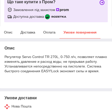
Що таке купити з Пром?
Замовлення під захистом
Доступна доставка
Опис
Доставка
Оплата
Умови повернення
Опис
Регулятор Servo Control TR 270L, 0-750 л/ч, позволяет плавно
изменять давление и расход воды, не прерывая работу.
Устанавливается непосредственно на пистолете. Система
быстрого соединения EASY!Lock экономит силы и время.
Умови доставки
Нова Пошта