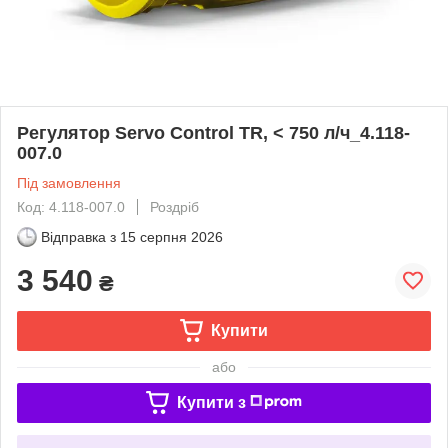
Регулятор Servo Control TR, < 750 л/ч_4.118-
007.0
Під замовлення
Код: 4.118-007.0
Роздріб
Відправка з
15 серпня 2026
3 540
₴
Купити
або
Купити з