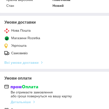
Стан
Новий
Умови доставки
Нова Пошта
Магазини Rozetka
Укрпошта
Самовивіз
Всі умови доставки
Умови оплати
Ви отримаєте замовлення
або гроші повернуться на вашу картку
Детальніше