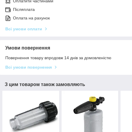
Оплатити частинами
Післяплата
Оплата на рахунок
Всі умови оплати
Умови повернення
Повернення товару впродовж 14 днів за домовленістю
Всі умови повернення
З цим товаром також замовляють