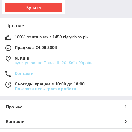
Купити
Про нас
100% позитивних з 1459 відгуків за рік
Працює з 24.06.2008
м. Київ
вулиця Іоанна Павла ІІ, 20, Київ, Україна
Контакти
Сьогодні працює з 10:00 до 18:00
Показати весь графік роботи
Про нас
Контакти