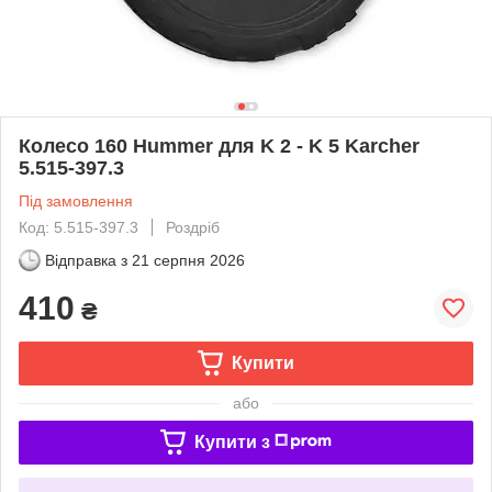
Колесо 160 Hummer для K 2 - K 5 Karcher
5.515-397.3
Під замовлення
Код: 5.515-397.3
Роздріб
Відправка з
21 серпня 2026
410
₴
Купити
або
Купити з