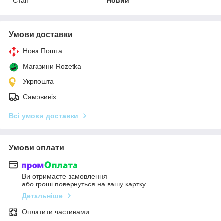
Стан
Новий
Умови доставки
Нова Пошта
Магазини Rozetka
Укрпошта
Самовивіз
Всі умови доставки
Умови оплати
Ви отримаєте замовлення
або гроші повернуться на вашу картку
Детальніше
Оплатити частинами