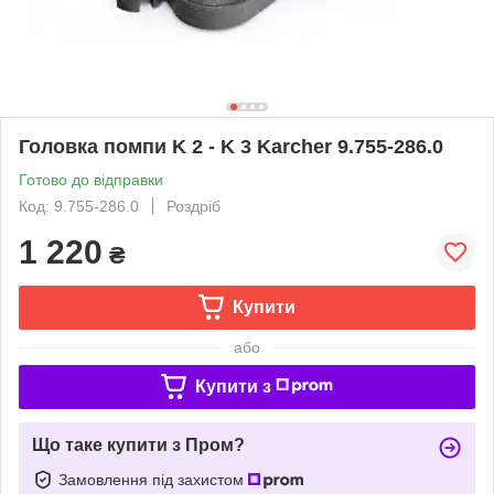
Головка помпи K 2 - K 3 Karcher 9.755-286.0
Готово до відправки
Код: 9.755-286.0
Роздріб
1 220
₴
Купити
або
Купити з
Що таке купити з Пром?
Замовлення під захистом