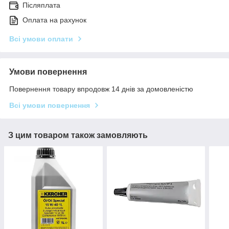
Післяплата
Оплата на рахунок
Всі умови оплати
Умови повернення
Повернення товару впродовж 14 днів за домовленістю
Всі умови повернення
З цим товаром також замовляють