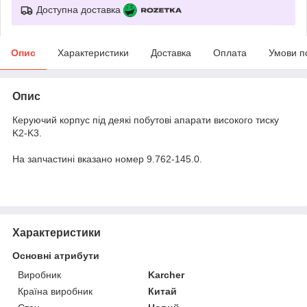
Доступна доставка
Опис
Характеристики
Доставка
Оплата
Умови п
Опис
Керуючий корпус під деякі побутові апарати високого тиску
K2-K3.
На запчастині вказано номер 9.762-145.0.
Характеристики
Основні атрибути
Виробник
Karcher
Країна виробник
Китай