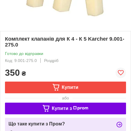
Комплект клапанів для К 4 - К 5 Karcher 9.001-
275.0
Готово до відправки
Код: 9.001-275.0
Роздріб
350
₴
Купити
або
Купити з
Що таке купити з Пром?