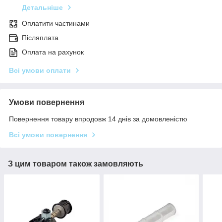
Детальніше
Оплатити частинами
Післяплата
Оплата на рахунок
Всі умови оплати
Умови повернення
Повернення товару впродовж 14 днів за домовленістю
Всі умови повернення
З цим товаром також замовляють