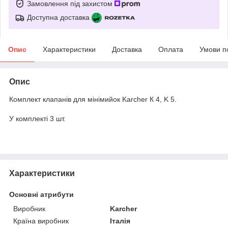
Замовлення під захистом
Доступна доставка
Опис
Характеристики
Доставка
Оплата
Умови п
Опис
Комплект клапанів для мінімийок Karcher К 4, K 5.
У комплекті 3 шт.
Характеристики
Основні атрибути
Виробник
Karcher
Країна виробник
Італія