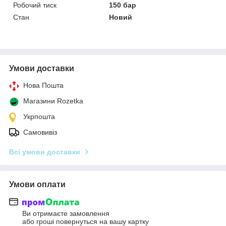
Робочий тиск
150 бар
Стан
Новий
Умови доставки
Нова Пошта
Магазини Rozetka
Укрпошта
Самовивіз
Всі умови доставки
Умови оплати
Ви отримаєте замовлення
або гроші повернуться на вашу картку