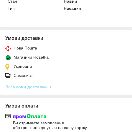
Стан
Новий
Тип
Насадки
Умови доставки
Нова Пошта
Магазини Rozetka
Укрпошта
Самовивіз
Всі умови доставки
Умови оплати
Ви отримаєте замовлення
або гроші повернуться на вашу картку