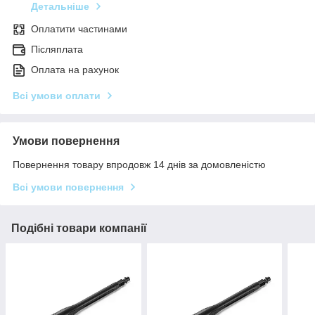
Детальніше
Оплатити частинами
Післяплата
Оплата на рахунок
Всі умови оплати
Умови повернення
Повернення товару впродовж 14 днів за домовленістю
Всі умови повернення
Подібні товари компанії