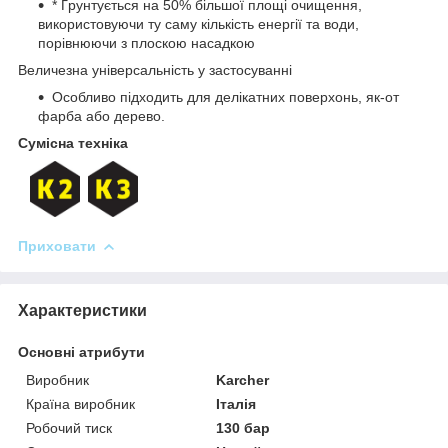
* Ґрунтується на 50% більшої площі очищення,
використовуючи ту саму кількість енергії та води,
порівнюючи з плоскою насадкою
Величезна універсальність у застосуванні
Особливо підходить для делікатних поверхонь, як-от
фарба або дерево.
Сумісна техніка
Приховати
Характеристики
Основні атрибути
Виробник
Karcher
Країна виробник
Італія
Робочий тиск
130 бар