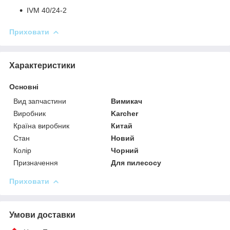
IVM 40/24-2
Приховати
Характеристики
Основні
Вид запчастини
Вимикач
Виробник
Karcher
Країна виробник
Китай
Стан
Новий
Колір
Чорний
Призначення
Для пилесосу
Приховати
Умови доставки