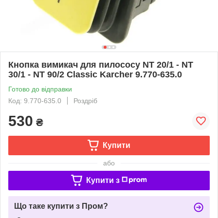
Кнопка вимикач для пилососу NT 20/1 - NT
30/1 - NT 90/2 Classic Karcher 9.770-635.0
Готово до відправки
Код: 9.770-635.0
Роздріб
530
₴
Купити
або
Купити з
Що таке купити з Пром?