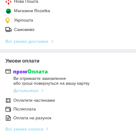
Нова Пошта
Магазини Rozetka
Укрпошта
Самовивіз
Всі умови доставки
Умови оплати
Ви отримаєте замовлення
або гроші повернуться на вашу картку
Детальніше
Оплатити частинами
Післяплата
Оплата на рахунок
Всі умови оплати