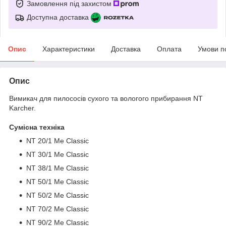
Замовлення під захистом
Доступна доставка
Опис
Характеристики
Доставка
Оплата
Умови п
Опис
Вимикач для пилососів сухого та вологого прибирання NT
Karcher.
Сумісна техніка
NT 20/1 Me Classic
NT 30/1 Me Classic
NT 38/1 Me Classic
NT 50/1 Me Classic
NT 50/2 Me Classic
NT 70/2 Me Classic
NT 90/2 Me Classic