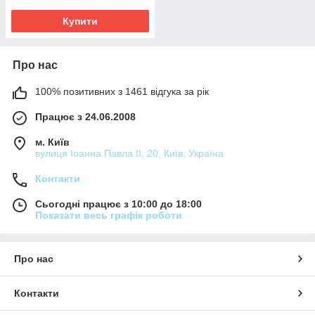
Купити
Про нас
100% позитивних з 1461 відгука за рік
Працює з 24.06.2008
м. Київ
вулиця Іоанна Павла ІІ, 20, Київ, Україна
Контакти
Сьогодні працює з 10:00 до 18:00
Показати весь графік роботи
Про нас
Контакти