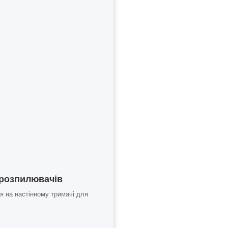
 розпилювачів
я на настінному тримачі для