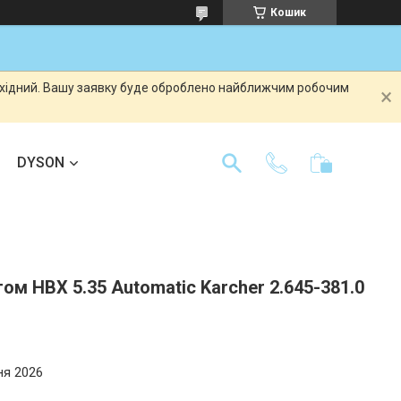
Кошик
вихідний. Вашу заявку буде оброблено найближчим робочим
DYSON
ом HBX 5.35 Automatic Karcher 2.645-381.0
ня 2026