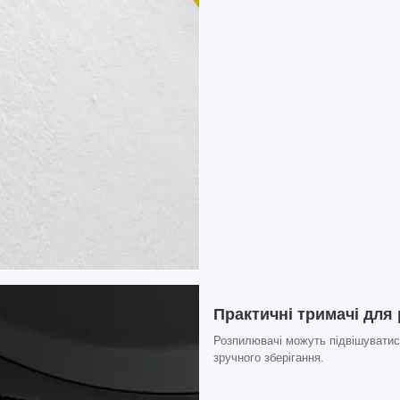
Практичні тримачі для
Розпилювачі можуть підвішуватис
зручного зберігання.