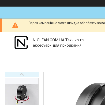
Зараз компанія не може швидко обробляти замов
N-CLEAN.COM.UA Техніка та
аксесуари для прибирання.