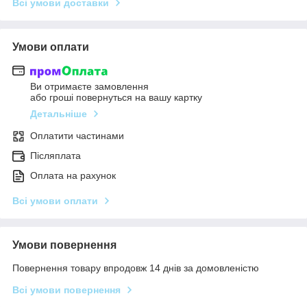
Всі умови доставки
Умови оплати
Ви отримаєте замовлення
або гроші повернуться на вашу картку
Детальніше
Оплатити частинами
Післяплата
Оплата на рахунок
Всі умови оплати
Умови повернення
Повернення товару впродовж 14 днів за домовленістю
Всі умови повернення