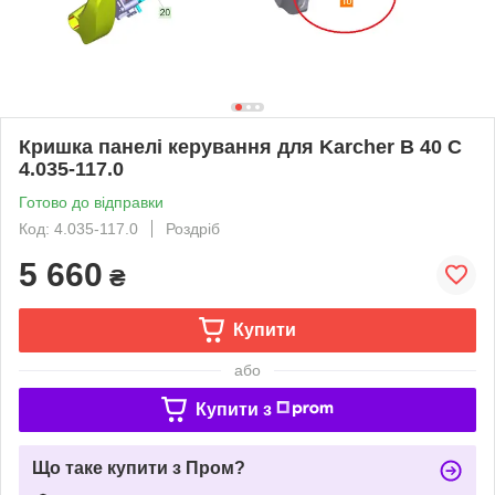
Кришка панелі керування для Karcher B 40 C
4.035-117.0
Готово до відправки
Код: 4.035-117.0
Роздріб
5 660
₴
Купити
або
Купити з
Що таке купити з Пром?