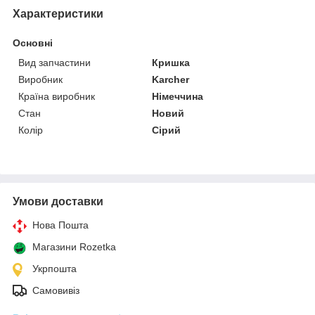
Характеристики
Основні
Вид запчастини
Кришка
Виробник
Karcher
Країна виробник
Німеччина
Стан
Новий
Колір
Сірий
Умови доставки
Нова Пошта
Магазини Rozetka
Укрпошта
Самовивіз