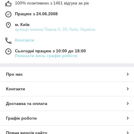
100% позитивних з 1461 відгука за рік
Працює з 24.06.2008
м. Київ
вулиця Іоанна Павла ІІ, 20, Київ, Україна
Контакти
Сьогодні працює з 10:00 до 18:00
Показати весь графік роботи
Про нас
Контакти
Доставка та оплата
Графік роботи
Повна версія сайту