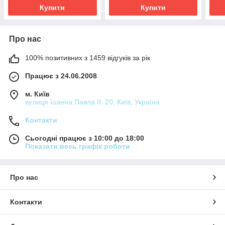
Купити
Купити
Про нас
100% позитивних з 1459 відгуків за рік
Працює з 24.06.2008
м. Київ
вулиця Іоанна Павла ІІ, 20, Київ, Україна
Контакти
Сьогодні працює з 10:00 до 18:00
Показати весь графік роботи
Про нас
Контакти