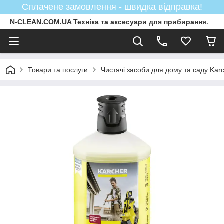
Сплачене замовлення - швидка відправка!
N-CLEAN.COM.UA Техніка та аксесуари для прибирання.
Товари та послуги
Чистячі засоби для дому та саду Kar