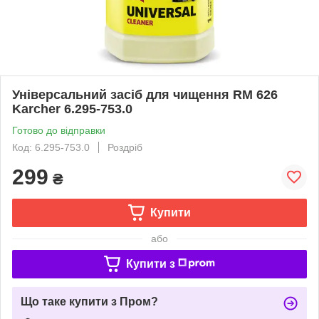
Універсальний засіб для чищення RM 626
Karcher 6.295-753.0
Готово до відправки
Код: 6.295-753.0
Роздріб
299
₴
Купити
або
Купити з
Що таке купити з Пром?