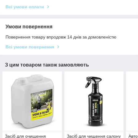
Всі умови оплати
Умови повернення
Повернення товару впродовж 14 днів за домовленістю
Всі умови повернення
З цим товаром також замовляють
Засіб для очищення
Засіб для чищення салону
Авто