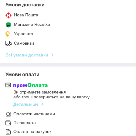
Умови доставки
Нова Пошта
Магазини Rozetka
Укрпошта
Самовивіз
Всі умови доставки
Умови оплати
Ви отримаєте замовлення
або гроші повернуться на вашу картку
Детальніше
Оплатити частинами
Післяплата
Оплата на рахунок