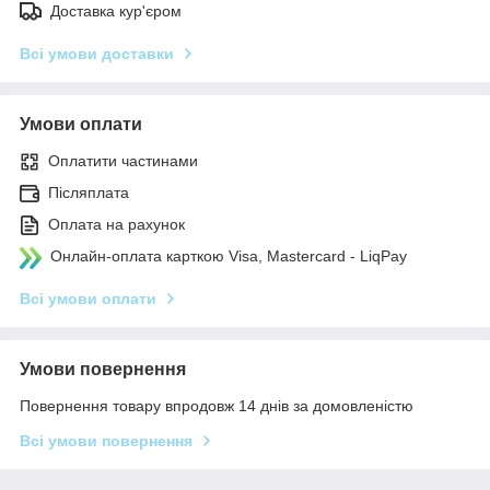
Доставка кур'єром
Всі умови доставки
Умови оплати
Оплатити частинами
Післяплата
Оплата на рахунок
Онлайн-оплата карткою Visa, Mastercard - LiqPay
Всі умови оплати
Умови повернення
Повернення товару впродовж 14 днів за домовленістю
Всі умови повернення