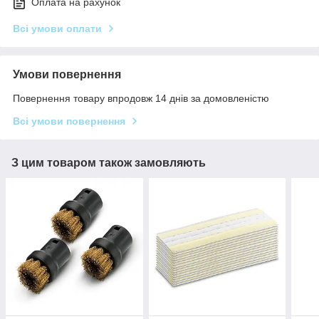
Оплата на рахунок
Всі умови оплати
Умови повернення
Повернення товару впродовж 14 днів за домовленістю
Всі умови повернення
З цим товаром також замовляють