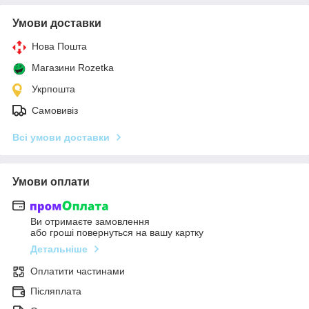
Умови доставки
Нова Пошта
Магазини Rozetka
Укрпошта
Самовивіз
Всі умови доставки
Умови оплати
Ви отримаєте замовлення
або гроші повернуться на вашу картку
Детальніше
Оплатити частинами
Післяплата