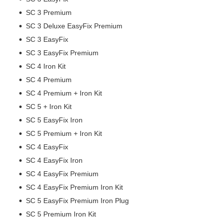
SC 3 Premium
SC 3 Deluxe EasyFix Premium
SC 3 EasyFix
SC 3 EasyFix Premium
SC 4 Iron Kit
SC 4 Premium
SC 4 Premium + Iron Kit
SC 5 + Iron Kit
SC 5 EasyFix Iron
SC 5 Premium + Iron Kit
SC 4 EasyFix
SC 4 EasyFix Iron
SC 4 EasyFix Premium
SC 4 EasyFix Premium Iron Kit
SC 5 EasyFix Premium Iron Plug
SC 5 Premium Iron Kit