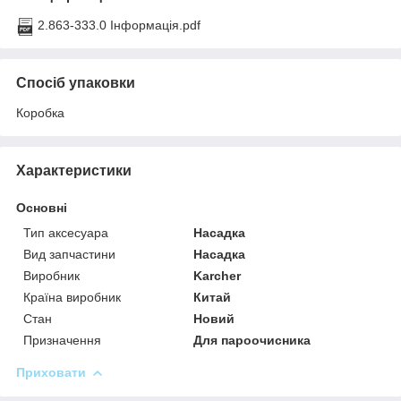
2.863-333.0 Інформація.pdf
Спосіб упаковки
Коробка
Характеристики
Основні
Тип аксесуара
Насадка
Вид запчастини
Насадка
Виробник
Karcher
Країна виробник
Китай
Стан
Новий
Призначення
Для пароочисника
Приховати