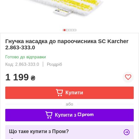
Гнучка насадка до пароочисника SC Karcher
2.863-333.0
Готово до відправки
Код: 2.863-333.0
Роздріб
1 199
₴
Купити
або
Купити з
Що таке купити з Пром?