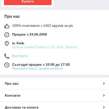
Купити
Про нас
100% позитивних з 1462 відгуків за рік
Працює з 24.06.2008
м. Київ
вулиця Іоанна Павла ІІ, 20, Київ, Україна
Контакти
Сьогодні працює з 10:00 до 17:00
Показати весь графік роботи
Про нас
Контакти
Доставка та оплата