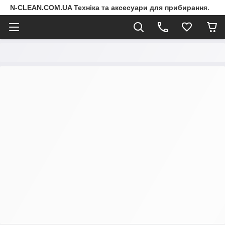
N-CLEAN.COM.UA Техніка та аксесуари для прибирання.