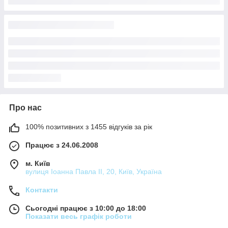
Про нас
100% позитивних з 1455 відгуків за рік
Працює з 24.06.2008
м. Київ
вулиця Іоанна Павла ІІ, 20, Київ, Україна
Контакти
Сьогодні працює з 10:00 до 18:00
Показати весь графік роботи