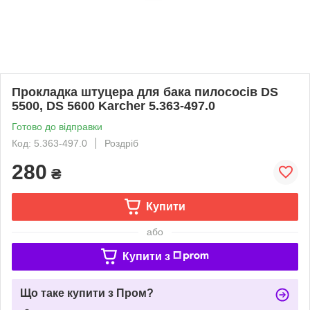
Прокладка штуцера для бака пилососів DS
5500, DS 5600 Karcher 5.363-497.0
Готово до відправки
Код: 5.363-497.0
Роздріб
280
₴
Купити
або
Купити з
Що таке купити з Пром?