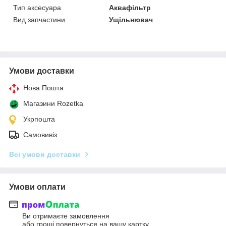
Тип аксесуара
Аквафільтр
Вид запчастини
Ущільнювач
Умови доставки
Нова Пошта
Магазини Rozetka
Укрпошта
Самовивіз
Всі умови доставки
Умови оплати
Ви отримаєте замовлення
або гроші повернуться на вашу картку