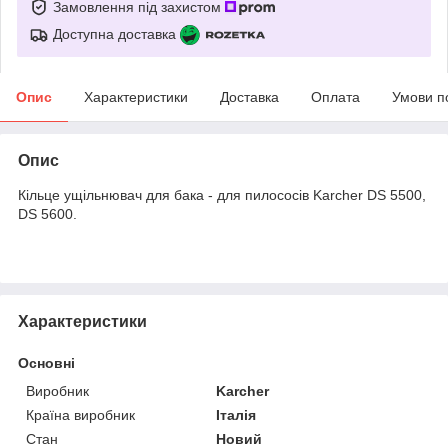
Замовлення під захистом
Доступна доставка
Опис
Характеристики
Доставка
Оплата
Умови п
Опис
Кільце ущільнювач для бака - для пилососів Karcher DS 5500,
DS 5600.
Характеристики
Основні
Виробник
Karcher
Країна виробник
Італія
Стан
Новий