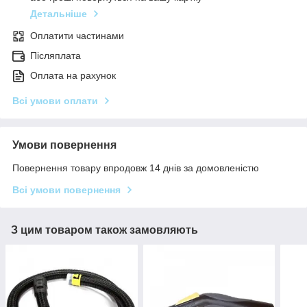
Детальніше
Оплатити частинами
Післяплата
Оплата на рахунок
Всі умови оплати
Умови повернення
Повернення товару впродовж 14 днів за домовленістю
Всі умови повернення
З цим товаром також замовляють