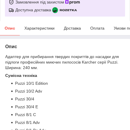
Замовлення під захистом
Доступна доставка
Опис
Характеристики
Доставка
Оплата
Умови п
Опис
Адаптер для прибирання твердих покриттів до насадки для
підлоги професійних миючих пилососів Karcher серії Puzzi.
Ширина: 240 мм.
Сумісна техніка
Puzzi 10/1 Edition
Puzzi 10/2 Adv
Puzzi 30/4
Puzzi 30/4 E
Puzzi 8/1 C
Puzzi 8/1 Adv