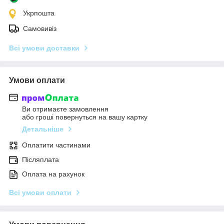
Укрпошта
Самовивіз
Всі умови доставки
Умови оплати
Ви отримаєте замовлення
або гроші повернуться на вашу картку
Детальніше
Оплатити частинами
Післяплата
Оплата на рахунок
Всі умови оплати