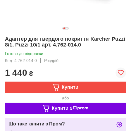
Адаптер для твердого покриття Karcher Puzzi
8/1, Puzzi 10/1 арт. 4.762-014.0
Готово до відправки
Код: 4.762-014.0
Роздріб
1 440
₴
Купити
або
Купити з
Що таке купити з Пром?