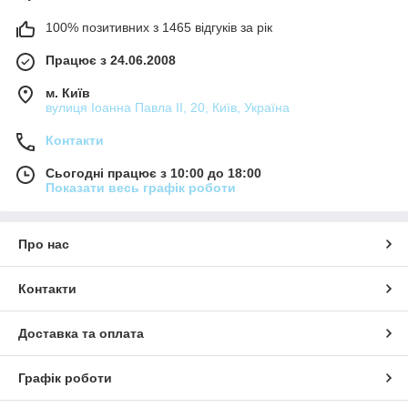
100% позитивних з 1465 відгуків за рік
Працює з 24.06.2008
м. Київ
вулиця Іоанна Павла ІІ, 20, Київ, Україна
Контакти
Сьогодні працює з 10:00 до 18:00
Показати весь графік роботи
Про нас
Контакти
Доставка та оплата
Графік роботи