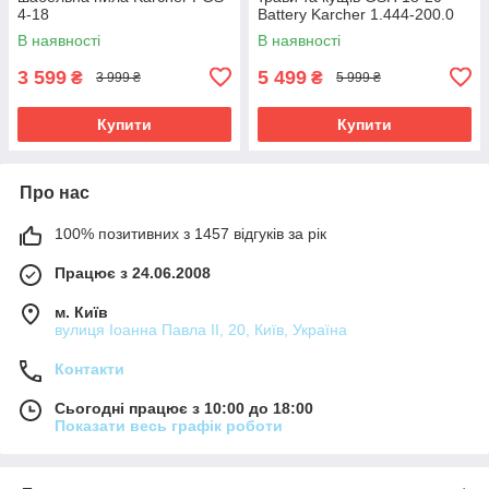
4-18
Battery Karcher 1.444-200.0
В наявності
В наявності
3 599
5 499
₴
₴
3 999 ₴
5 999 ₴
Купити
Купити
Про нас
100% позитивних з 1457 відгуків за рік
Працює з 24.06.2008
м. Київ
вулиця Іоанна Павла ІІ, 20, Київ, Україна
Контакти
Сьогодні працює з 10:00 до 18:00
Показати весь графік роботи