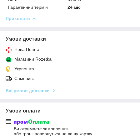
Гарантійний термін
24 міс
Приховати
Умови доставки
Нова Пошта
Магазини Rozetka
Укрпошта
Самовивіз
Всі умови доставки
Умови оплати
Ви отримаєте замовлення
або гроші повернуться на вашу картку