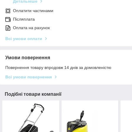
Детальніше
Оплатити частинами
Післяплата
Оплата на рахунок
Всі умови оплати
Умови повернення
Повернення товару впродовж 14 днів за домовленістю
Всі умови повернення
Подібні товари компанії