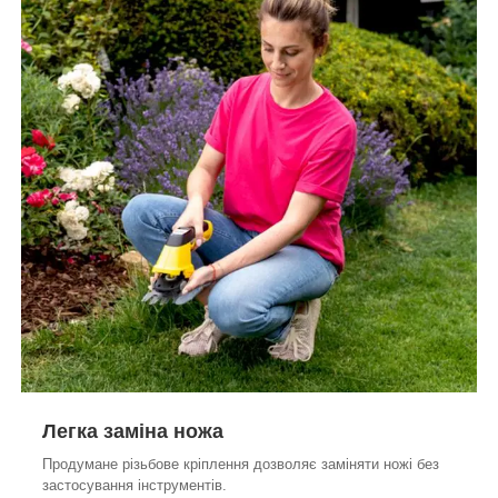
Легка заміна ножа
Продумане різьбове кріплення дозволяє заміняти ножі без
застосування інструментів.