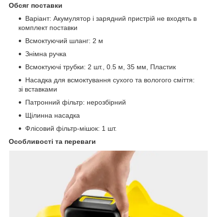
Обсяг поставки
Варіант: Акумулятор і зарядний пристрій не входять в
комплект поставки
Всмоктуючий шланг: 2 м
Знімна ручка
Всмоктуючі трубки: 2 шт., 0.5 м, 35 мм, Пластик
Насадка для всмоктування сухого та вологого сміття:
зі вставками
Патронний фільтр: нерозбірний
Щілинна насадка
Флісовий фільтр-мішок: 1 шт.
Особливості та переваги