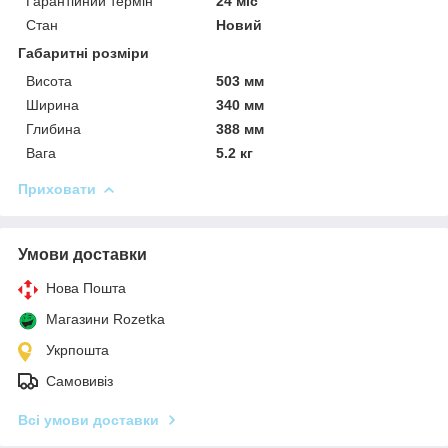
Гарантійний термін
24 міс
Стан
Новий
Габаритні розміри
Висота
503 мм
Ширина
340 мм
Глибина
388 мм
Вага
5.2 кг
Приховати
Умови доставки
Нова Пошта
Магазини Rozetka
Укрпошта
Самовивіз
Всі умови доставки