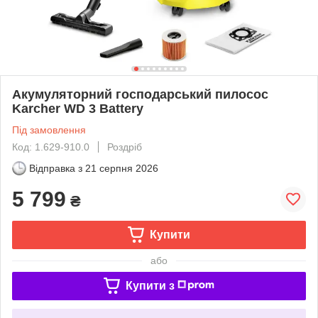
Акумуляторний господарський пилосос
Karcher WD 3 Battery
Під замовлення
Код: 1.629-910.0
Роздріб
Відправка з
21 серпня 2026
5 799
₴
Купити
або
Купити з