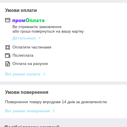
Умови оплати
Ви отримаєте замовлення
або гроші повернуться на вашу картку
Детальніше
Оплатити частинами
Післяплата
Оплата на рахунок
Всі умови оплати
Умови повернення
Повернення товару впродовж 14 днів за домовленістю
Всі умови повернення