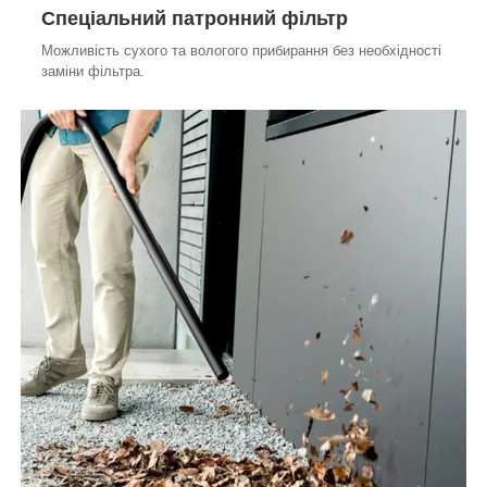
Спеціальний патронний фільтр
Можливість сухого та вологого прибирання без необхідності
заміни фільтра.