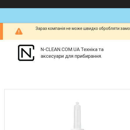
Зараз компанія не може швидко обробляти замов
N-CLEAN.COM.UA Техніка та
аксесуари для прибирання.