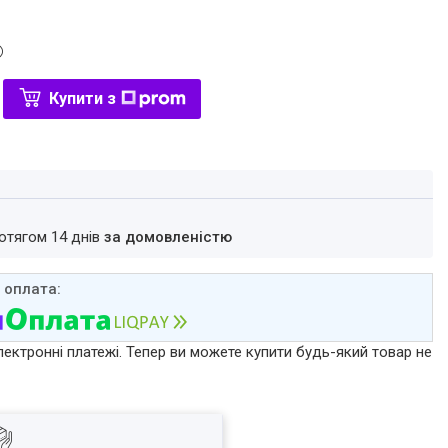
Купити з
ротягом 14 днів
за домовленістю
лектронні платежі. Тепер ви можете купити будь-який товар не