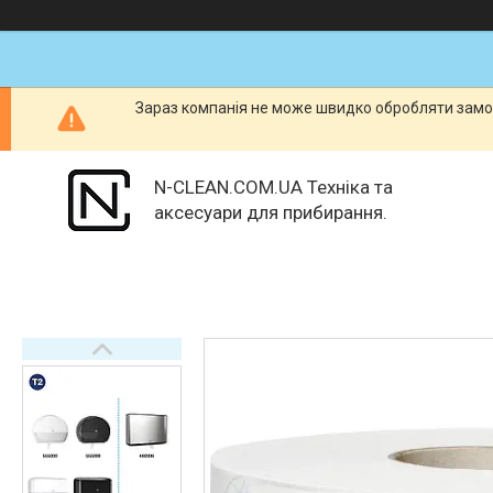
Зараз компанія не може швидко обробляти замов
N-CLEAN.COM.UA Техніка та
аксесуари для прибирання.