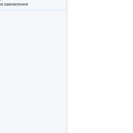
ля замовлення