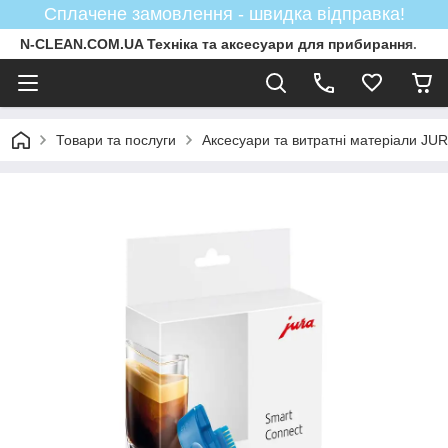
Сплачене замовлення - швидка відправка!
N-CLEAN.COM.UA Техніка та аксесуари для прибирання.
Товари та послуги
Аксесуари та витратні матеріали JU