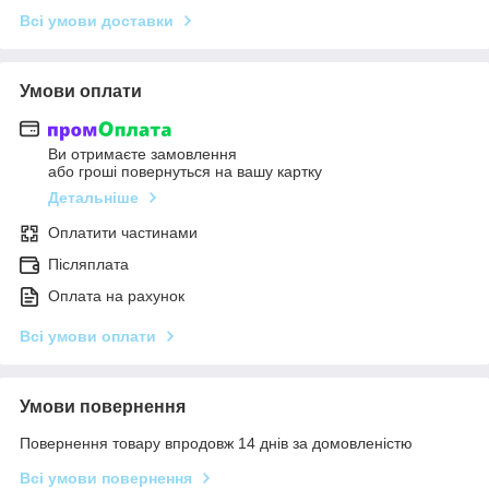
Всі умови доставки
Умови оплати
Ви отримаєте замовлення
або гроші повернуться на вашу картку
Детальніше
Оплатити частинами
Післяплата
Оплата на рахунок
Всі умови оплати
Умови повернення
Повернення товару впродовж 14 днів за домовленістю
Всі умови повернення