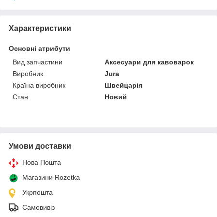
Характеристики
Основні атрибути
Вид запчастини
Аксесуари для кавоварок
Виробник
Jura
Країна виробник
Швейцарія
Стан
Новий
Умови доставки
Нова Пошта
Магазини Rozetka
Укрпошта
Самовивіз