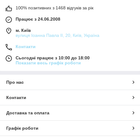
100% позитивних з 1468 відгуків за рік
Працює з 24.06.2008
м. Київ
вулиця Іоанна Павла ІІ, 20, Київ, Україна
Контакти
Сьогодні працює з 10:00 до 18:00
Показати весь графік роботи
Про нас
Контакти
Доставка та оплата
Графік роботи