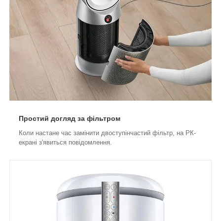
Простий догляд за фільтром
Коли настане час замінити двоступінчастий фільтр, на РК-
екрані з'явиться повідомлення.