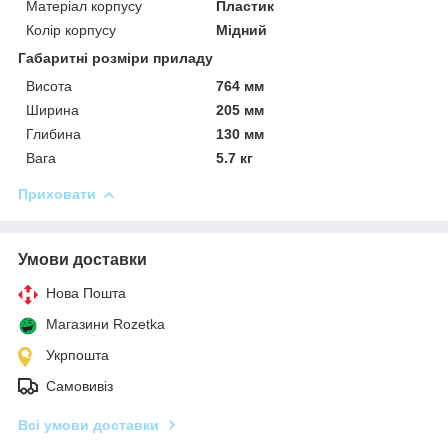
Матеріал корпусу
Пластик
Колір корпусу
Мідний
Габаритні розміри приладу
Висота
764 мм
Ширина
205 мм
Глибина
130 мм
Вага
5.7 кг
Приховати
Умови доставки
Нова Пошта
Магазини Rozetka
Укрпошта
Самовивіз
Всі умови доставки