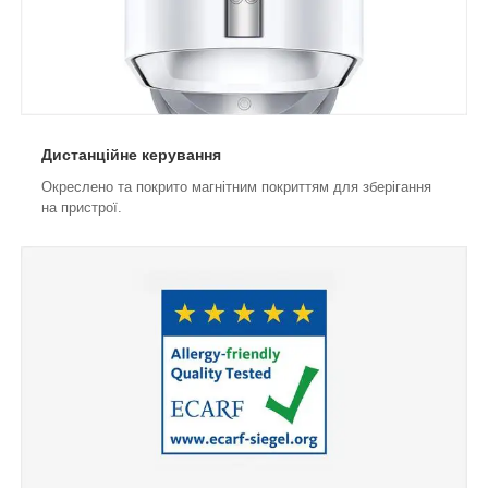
Дистанційне керування
Окреслено та покрито магнітним покриттям для зберігання
на пристрої.