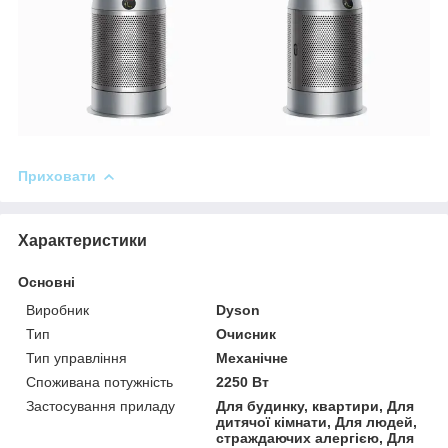
Приховати
Характеристики
Основні
Виробник
Dyson
Тип
Очисник
Тип управління
Механічне
Споживана потужність
2250 Вт
Застосування приладу
Для будинку, квартири, Для
дитячої кімнати, Для людей,
страждаючих алергією, Для