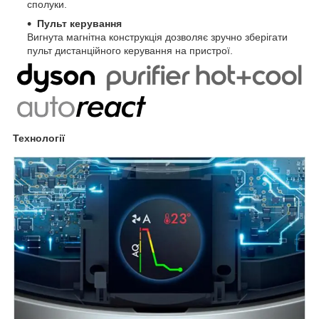
сполуки.
Пульт керування
Вигнута магнітна конструкція дозволяє зручно зберігати
пульт дистанційного керування на пристрої.
Технології