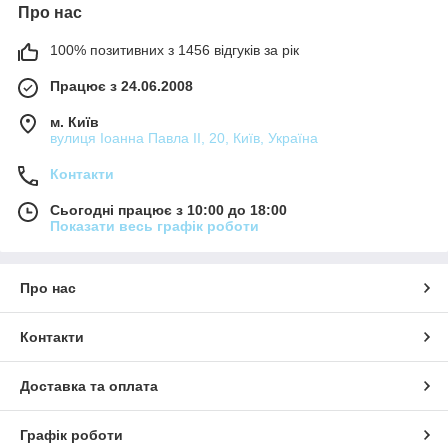
Про нас
100% позитивних з 1456 відгуків за рік
Працює з 24.06.2008
м. Київ
вулиця Іоанна Павла ІІ, 20, Київ, Україна
Контакти
Сьогодні працює з 10:00 до 18:00
Показати весь графік роботи
Про нас
Контакти
Доставка та оплата
Графік роботи