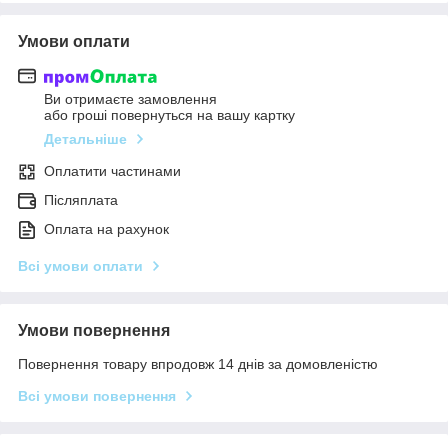
Умови оплати
Ви отримаєте замовлення
або гроші повернуться на вашу картку
Детальніше
Оплатити частинами
Післяплата
Оплата на рахунок
Всі умови оплати
Умови повернення
Повернення товару впродовж 14 днів за домовленістю
Всі умови повернення