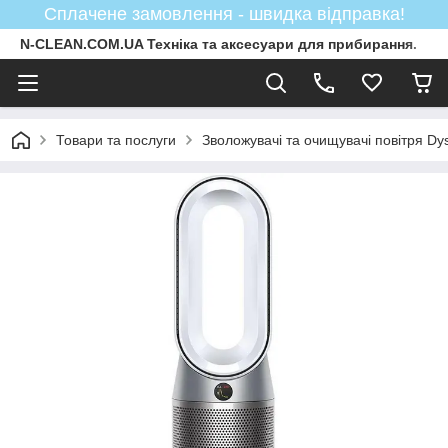
Сплачене замовлення - швидка відправка!
N-CLEAN.COM.UA Техніка та аксесуари для прибирання.
Товари та послуги
Зволожувачі та очищувачі повітря Dy