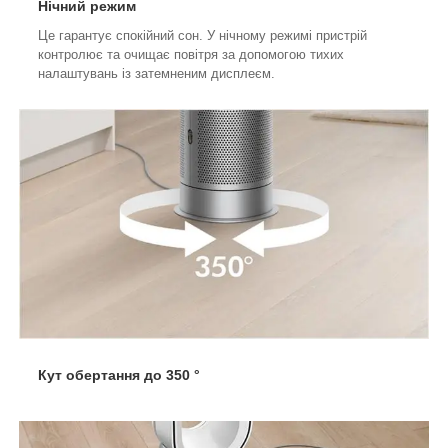
Нічний режим
Це гарантує спокійний сон.
У нічному режимі пристрій
контролює та очищає повітря за допомогою тихих
налаштувань із затемненим дисплеєм.
Кут обертання до 350 °