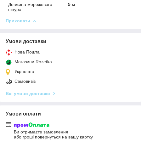
Довжина мережевого
5 м
шнура
Приховати
Умови доставки
Нова Пошта
Магазини Rozetka
Укрпошта
Самовивіз
Всі умови доставки
Умови оплати
Ви отримаєте замовлення
або гроші повернуться на вашу картку