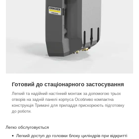
Готовий до стаціонарного застосування
Легкий та надійний настінний монтаж за допомогою трьох
отворів на задній панелі корпуса Особливо компактна
конструкція Тримачі для приладдя прискорюють підготовку
до роботи.
Легко обслуговується
Легкий доступ до головки блоку циліндрів при відкритті