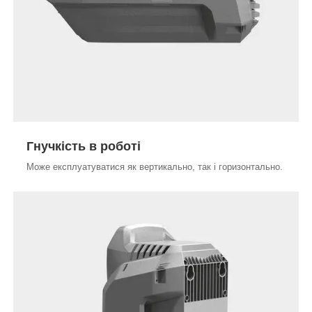
Гнучкість в роботі
Може експлуатуватися як вертикально, так і горизонтально.