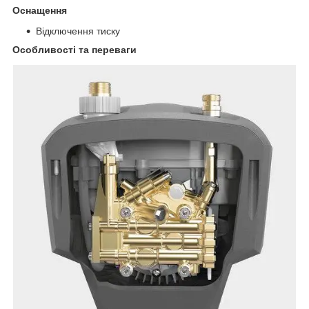
Оснащення
Відключення тиску
Особливості та переваги