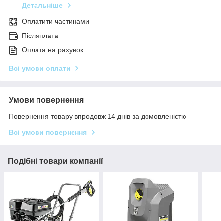
Детальніше
Оплатити частинами
Післяплата
Оплата на рахунок
Всі умови оплати
Умови повернення
Повернення товару впродовж 14 днів за домовленістю
Всі умови повернення
Подібні товари компанії