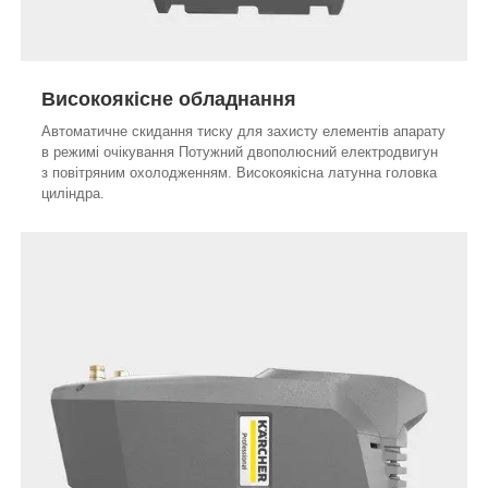
Високоякісне обладнання
Автоматичне скидання тиску для захисту елементів апарату
в режимі очікування Потужний двополюсний електродвигун
з повітряним охолодженням. Високоякісна латунна головка
циліндра.