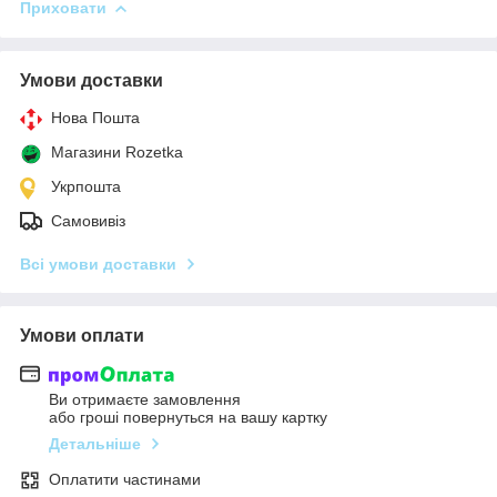
Приховати
Умови доставки
Нова Пошта
Магазини Rozetka
Укрпошта
Самовивіз
Всі умови доставки
Умови оплати
Ви отримаєте замовлення
або гроші повернуться на вашу картку
Детальніше
Оплатити частинами