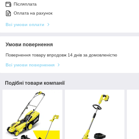
Післяплата
Оплата на рахунок
Всі умови оплати
Умови повернення
Повернення товару впродовж 14 днів за домовленістю
Всі умови повернення
Подібні товари компанії