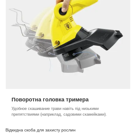
Поворотна головка тримера
Удобное скашивание трави навіть під низькими
препятствиями (наприклад, садовими скамейками).
Відкидна скоба для захисту рослин