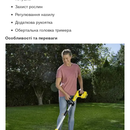
Захист рослин
Регулювання нахилу
Додаткова рукоятка
Обертальна головка тримера
Особливості та переваги