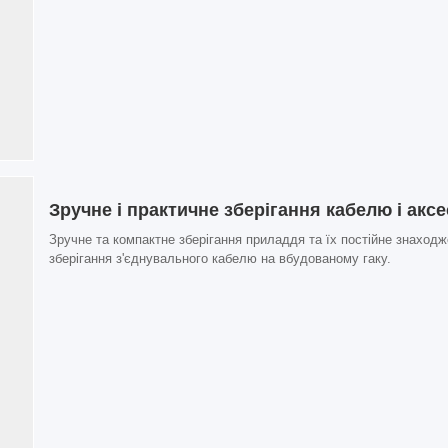
Зручне і практичне зберігання кабелю і аксе
Зручне та компактне зберігання приладдя та їх постійне знаход
зберігання з'єднувального кабелю на вбудованому гаку.