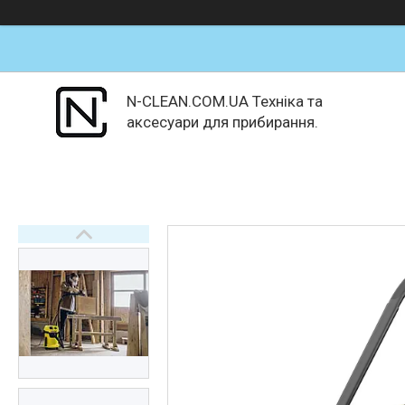
N-CLEAN.COM.UA Техніка та
аксесуари для прибирання.