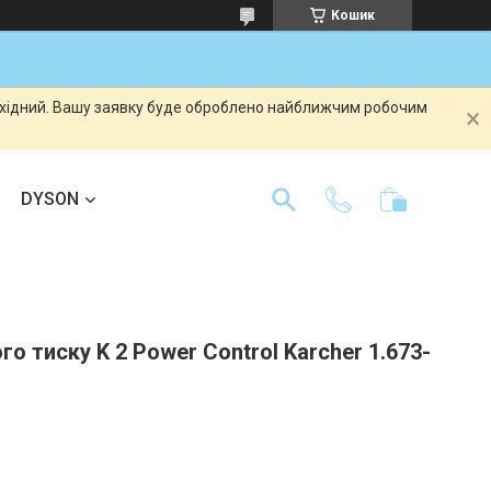
Кошик
вихідний. Вашу заявку буде оброблено найближчим робочим
DYSON
го тиску K 2 Power Control Karcher 1.673-