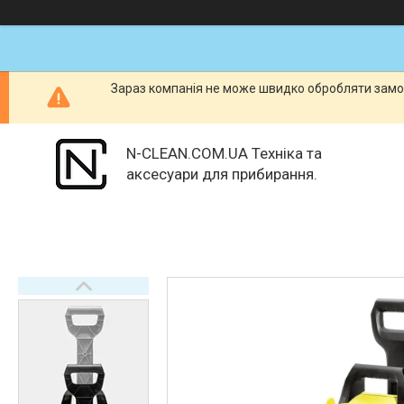
Зараз компанія не може швидко обробляти замов
N-CLEAN.COM.UA Техніка та
аксесуари для прибирання.