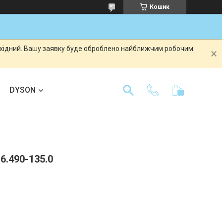
Кошик
вихідний. Вашу заявку буде оброблено найближчим робочим
DYSON
6.490-135.0