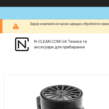
Зараз компанія не може швидко обробляти замов
N-CLEAN.COM.UA Техніка та
аксесуари для прибирання.