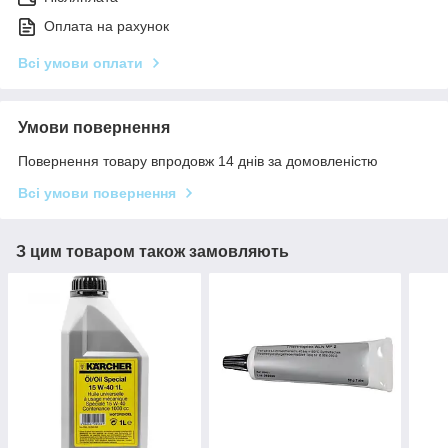
Оплата на рахунок
Всі умови оплати
Умови повернення
Повернення товару впродовж 14 днів за домовленістю
Всі умови повернення
З цим товаром також замовляють