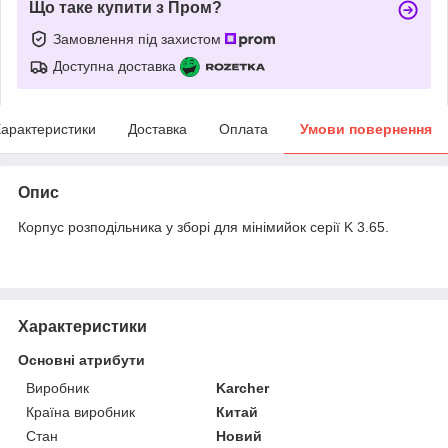
Що таке купити з Пром?
Замовлення під захистом
Доступна доставка
арактеристики
Доставка
Оплата
Умови повернення
Опис
Корпус розподільника у зборі для мінімийок серії K 3.65.
Характеристики
Основні атрибути
Виробник
Karcher
Країна виробник
Китай
Стан
Новий