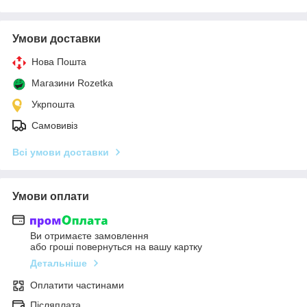
Умови доставки
Нова Пошта
Магазини Rozetka
Укрпошта
Самовивіз
Всі умови доставки
Умови оплати
Ви отримаєте замовлення
або гроші повернуться на вашу картку
Детальніше
Оплатити частинами
Післяплата