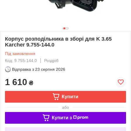
Корпус розподільника в зборі для K 3.65
Karcher 9.755-144.0
Під замовлення
Код: 9.755-144.0
Роздріб
Відправка з
23 серпня 2026
1 610
₴
Купити
або
Купити з