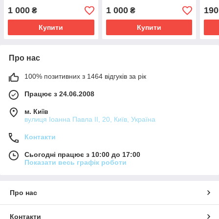
1 000
1 000
190
₴
₴
Купити
Купити
Про нас
100% позитивних з 1464 відгуків за рік
Працює з 24.06.2008
м. Київ
вулиця Іоанна Павла ІІ, 20, Київ, Україна
Контакти
Сьогодні працює з 10:00 до 17:00
Показати весь графік роботи
Про нас
Контакти