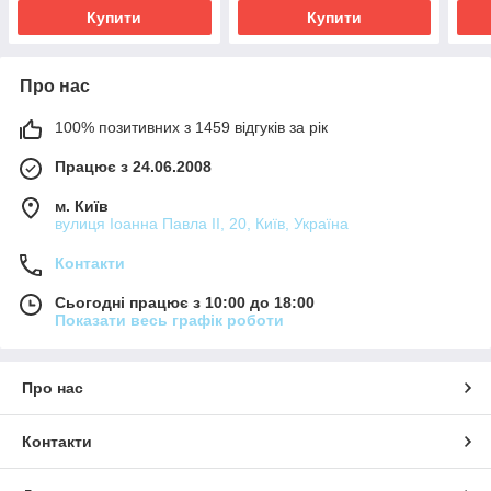
Купити
Купити
Про нас
100% позитивних з 1459 відгуків за рік
Працює з 24.06.2008
м. Київ
вулиця Іоанна Павла ІІ, 20, Київ, Україна
Контакти
Сьогодні працює з 10:00 до 18:00
Показати весь графік роботи
Про нас
Контакти