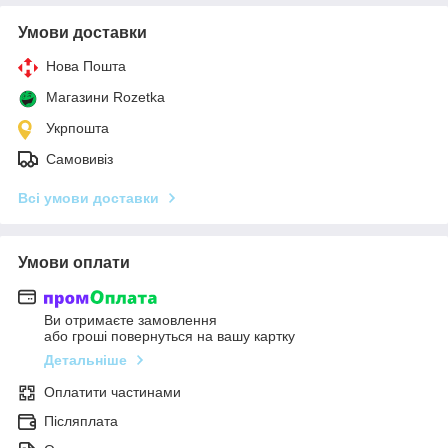
Умови доставки
Нова Пошта
Магазини Rozetka
Укрпошта
Самовивіз
Всі умови доставки
Умови оплати
Ви отримаєте замовлення
або гроші повернуться на вашу картку
Детальніше
Оплатити частинами
Післяплата