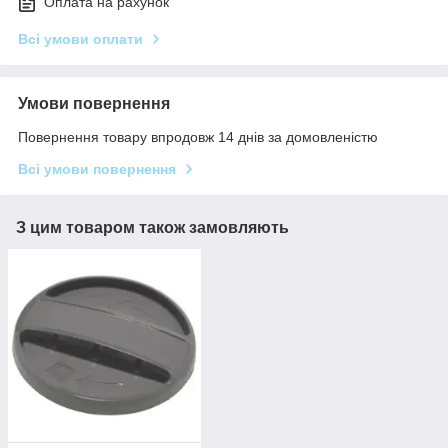
Оплата на рахунок
Всі умови оплати
Умови повернення
Повернення товару впродовж 14 днів за домовленістю
Всі умови повернення
З цим товаром також замовляють