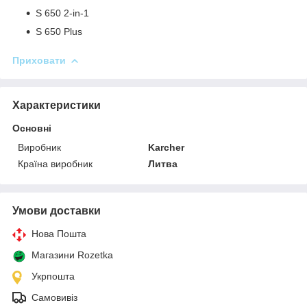
S 650 2-in-1
S 650 Plus
Приховати
Характеристики
Основні
Виробник
Karcher
Країна виробник
Литва
Умови доставки
Нова Пошта
Магазини Rozetka
Укрпошта
Самовивіз