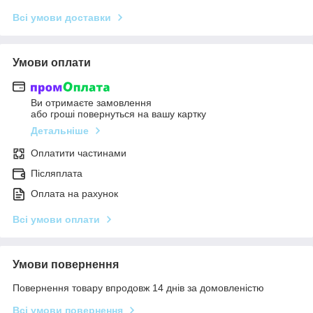
Всі умови доставки
Умови оплати
Ви отримаєте замовлення
або гроші повернуться на вашу картку
Детальніше
Оплатити частинами
Післяплата
Оплата на рахунок
Всі умови оплати
Умови повернення
Повернення товару впродовж 14 днів за домовленістю
Всі умови повернення