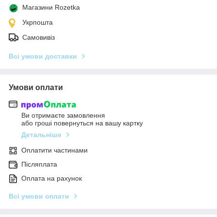
Магазини Rozetka
Укрпошта
Самовивіз
Всі умови доставки
Умови оплати
Ви отримаєте замовлення
або гроші повернуться на вашу картку
Детальніше
Оплатити частинами
Післяплата
Оплата на рахунок
Всі умови оплати