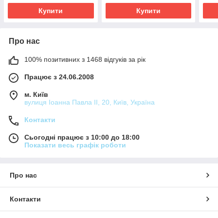
Купити
Купити
Про нас
100% позитивних з 1468 відгуків за рік
Працює з 24.06.2008
м. Київ
вулиця Іоанна Павла ІІ, 20, Київ, Україна
Контакти
Сьогодні працює з 10:00 до 18:00
Показати весь графік роботи
Про нас
Контакти