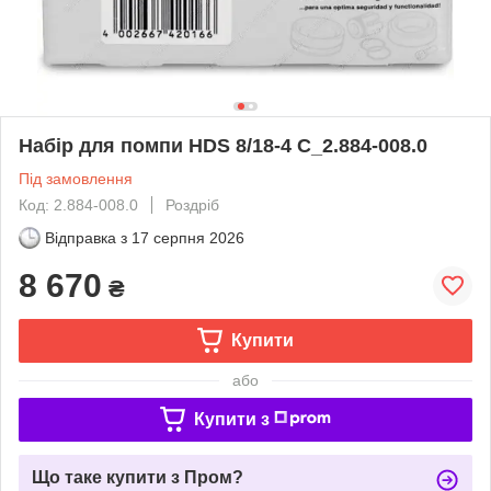
Набір для помпи HDS 8/18-4 C_2.884-008.0
Під замовлення
Код: 2.884-008.0
Роздріб
Відправка з
17 серпня 2026
8 670
₴
Купити
або
Купити з
Що таке купити з Пром?