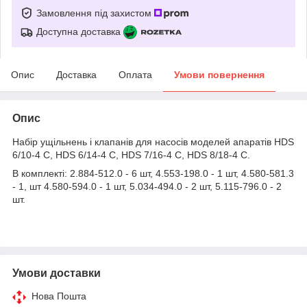
Замовлення під захистом
Доступна доставка
Опис
Доставка
Оплата
Умови повернення
Опис
Набір ущільнень і клапанів для насосів моделей апаратів HDS
6/10-4 C, HDS 6/14-4 C, HDS 7/16-4 C, HDS 8/18-4 C.
В комплекті: 2.884-512.0 - 6 шт, 4.553-198.0 - 1 шт, 4.580-581.3
- 1, шт 4.580-594.0 - 1 шт, 5.034-494.0 - 2 шт, 5.115-796.0 - 2
шт.
Умови доставки
Нова Пошта