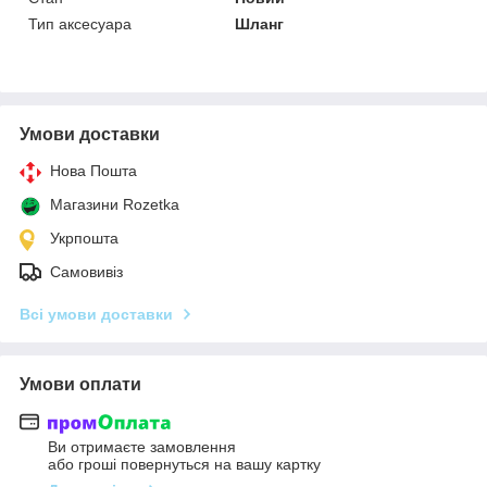
Тип аксесуара
Шланг
Умови доставки
Нова Пошта
Магазини Rozetka
Укрпошта
Самовивіз
Всі умови доставки
Умови оплати
Ви отримаєте замовлення
або гроші повернуться на вашу картку