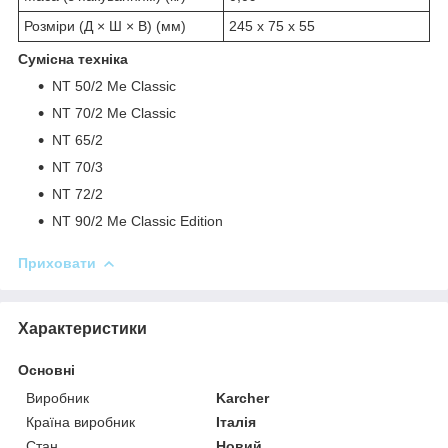
Розміри (Д × Ш × В) (мм)
245 x 75 x 55
Сумісна техніка
NT 50/2 Me Classic
N
T 70/2 Me Classic
NT 65/2
NT 70/3
NT 72/2
NT 90/2 Me Classic Edition
Приховати
Характеристики
Основні
Виробник
Karcher
Країна виробник
Італія
Стан
Новий