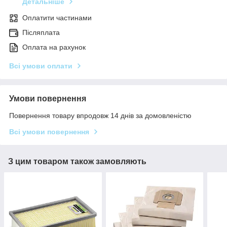
Детальніше
Оплатити частинами
Післяплата
Оплата на рахунок
Всі умови оплати
Умови повернення
Повернення товару впродовж 14 днів за домовленістю
Всі умови повернення
З цим товаром також замовляють