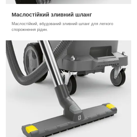
Маслостійкий зливний шланг
Маслостійкий, вбудований зливний шланг для легкого
спорожнення рідин.