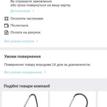
Ви отримаєте замовлення
або гроші повернуться на вашу картку
Детальніше
Оплатити частинами
Післяплата
Оплата на рахунок
Всі умови оплати
Умови повернення
Повернення товару впродовж 14 днів за домовленістю
Всі умови повернення
Подібні товари компанії