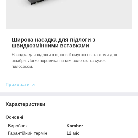
Широка насадка для підлоги з
швидкозмінними вставками
Насадка для підлоги з щіткової смугою і вставками для
швабри. Легке перемикання між вологою та сухою
пилососом.
Приховати
Характеристики
Основні
Виробник
Karcher
Гарантійний термін
12 міс