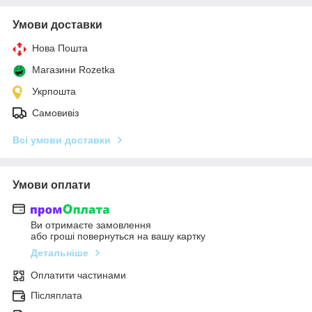
Умови доставки
Нова Пошта
Магазини Rozetka
Укрпошта
Самовивіз
Всі умови доставки
Умови оплати
Ви отримаєте замовлення
або гроші повернуться на вашу картку
Детальніше
Оплатити частинами
Післяплата