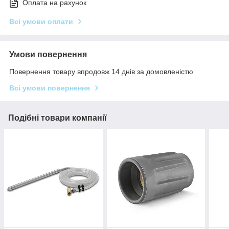
Оплата на рахунок
Всі умови оплати
Умови повернення
Повернення товару впродовж 14 днів за домовленістю
Всі умови повернення
Подібні товари компанії