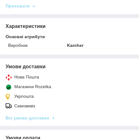
Приховати
Характеристики
Основні атрибути
Виробник
Karcher
Умови доставки
Нова Пошта
Магазини Rozetka
Укрпошта
Самовивіз
Всі умови доставки
Умови оплати