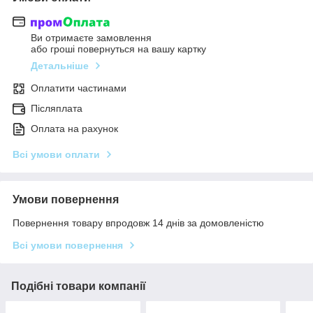
Ви отримаєте замовлення
або гроші повернуться на вашу картку
Детальніше
Оплатити частинами
Післяплата
Оплата на рахунок
Всі умови оплати
Умови повернення
Повернення товару впродовж 14 днів за домовленістю
Всі умови повернення
Подібні товари компанії