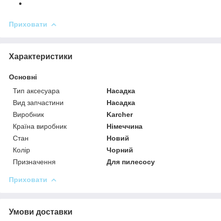
Приховати
Характеристики
Основні
Тип аксесуара
Насадка
Вид запчастини
Насадка
Виробник
Karcher
Країна виробник
Німеччина
Стан
Новий
Колір
Чорний
Призначення
Для пилесосу
Приховати
Умови доставки