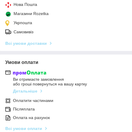
Нова Пошта
Магазини Rozetka
Укрпошта
Самовивіз
Всі умови доставки
Умови оплати
Ви отримаєте замовлення
або гроші повернуться на вашу картку
Детальніше
Оплатити частинами
Післяплата
Оплата на рахунок
Всі умови оплати