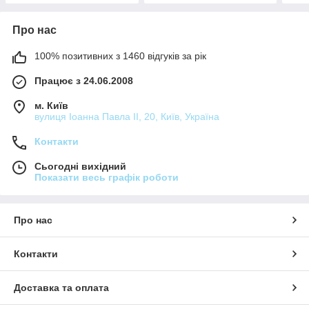
Про нас
100% позитивних з 1460 відгуків за рік
Працює з 24.06.2008
м. Київ
вулиця Іоанна Павла ІІ, 20, Київ, Україна
Контакти
Сьогодні вихідний
Показати весь графік роботи
Про нас
Контакти
Доставка та оплата