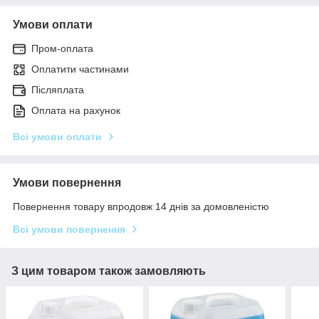
Умови оплати
Пром-оплата
Оплатити частинами
Післяплата
Оплата на рахунок
Всі умови оплати
Умови повернення
Повернення товару впродовж 14 днів за домовленістю
Всі умови повернення
З цим товаром також замовляють