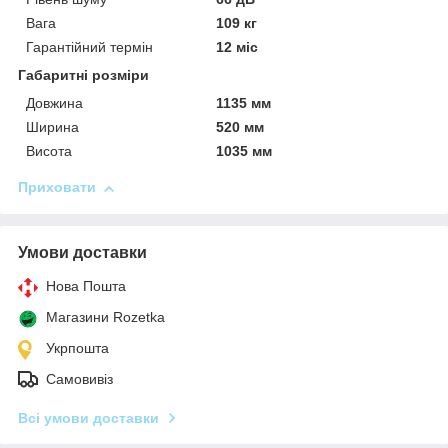
Вага
109 кг
Гарантійний термін
12 міс
Габаритні розміри
Довжина
1135 мм
Ширина
520 мм
Висота
1035 мм
Приховати
Умови доставки
Нова Пошта
Магазини Rozetka
Укрпошта
Самовивіз
Всі умови доставки