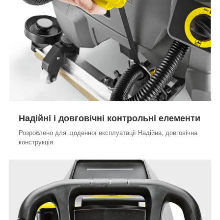
Надійні і довговічні контрольні елементи
Розроблено для щоденної експлуатації Надійна, довговічна
конструкція