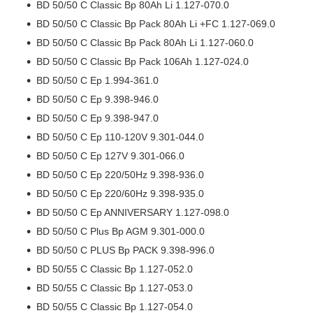
BD 50/50 C Classic Bp 80Ah Li 1.127-070.0
BD 50/50 C Classic Bp Pack 80Ah Li +FC 1.127-069.0
BD 50/50 C Classic Bp Pack 80Ah Li 1.127-060.0
BD 50/50 C Classic Bp Pack 106Ah 1.127-024.0
BD 50/50 C Ep 1.994-361.0
BD 50/50 C Ep 9.398-946.0
BD 50/50 C Ep 9.398-947.0
BD 50/50 C Ep 110-120V 9.301-044.0
BD 50/50 C Ep 127V 9.301-066.0
BD 50/50 C Ep 220/50Hz 9.398-936.0
BD 50/50 C Ep 220/60Hz 9.398-935.0
BD 50/50 C Ep ANNIVERSARY 1.127-098.0
BD 50/50 C Plus Bp AGM 9.301-000.0
BD 50/50 C PLUS Bp PACK 9.398-996.0
BD 50/55 C Classic Bp 1.127-052.0
BD 50/55 C Classic Bp 1.127-053.0
BD 50/55 C Classic Bp 1.127-054.0