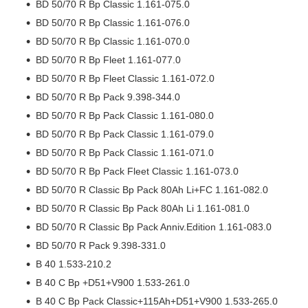
BD 50/70 R Bp Classic 1.161-075.0
BD 50/70 R Bp Classic 1.161-076.0
BD 50/70 R Bp Classic 1.161-070.0
BD 50/70 R Bp Fleet 1.161-077.0
BD 50/70 R Bp Fleet Classic 1.161-072.0
BD 50/70 R Bp Pack 9.398-344.0
BD 50/70 R Bp Pack Classic 1.161-080.0
BD 50/70 R Bp Pack Classic 1.161-079.0
BD 50/70 R Bp Pack Classic 1.161-071.0
BD 50/70 R Bp Pack Fleet Classic 1.161-073.0
BD 50/70 R Classic Bp Pack 80Ah Li+FC 1.161-082.0
BD 50/70 R Classic Bp Pack 80Ah Li 1.161-081.0
BD 50/70 R Classic Bp Pack Anniv.Edition 1.161-083.0
BD 50/70 R Pack 9.398-331.0
B 40 1.533-210.2
B 40 C Bp +D51+V900 1.533-261.0
B 40 C Bp Pack Classic+115Ah+D51+V900 1.533-265.0