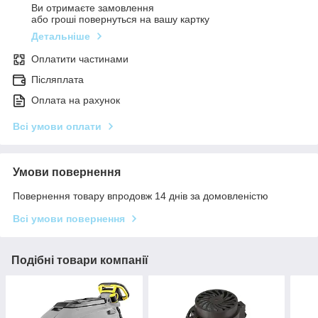
Ви отримаєте замовлення
або гроші повернуться на вашу картку
Детальніше
Оплатити частинами
Післяплата
Оплата на рахунок
Всі умови оплати
Умови повернення
Повернення товару впродовж 14 днів за домовленістю
Всі умови повернення
Подібні товари компанії