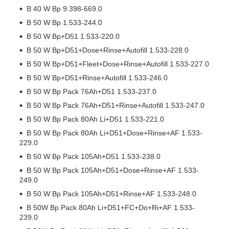
B 40 W Bp 9.398-669.0
B 50 W Bp 1.533-244.0
B 50 W Bp+D51 1.533-220.0
B 50 W Bp+D51+Dose+Rinse+Autofill 1.533-228.0
B 50 W Bp+D51+Fleet+Dose+Rinse+Autofill 1.533-227.0
B 50 W Bp+D51+Rinse+Autofill 1.533-246.0
B 50 W Bp Pack 76Ah+D51 1.533-237.0
B 50 W Bp Pack 76Ah+D51+Rinse+Autofill 1.533-247.0
B 50 W Bp Pack 80Ah Li+D51 1.533-221.0
B 50 W Bp Pack 80Ah Li+D51+Dose+Rinse+AF 1.533-
229.0
B 50 W Bp Pack 105Ah+D51 1.533-238.0
B 50 W Bp Pack 105Ah+D51+Dose+Rinse+AF 1.533-
249.0
B 50 W Bp Pack 105Ah+D51+Rinse+AF 1.533-248.0
B 50W Bp Pack 80Ah Li+D51+FC+Do+Ri+AF 1.533-
239.0