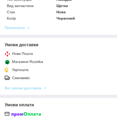
Вид запчастини
Щетка
Стан
Нове
Колір
Червоний
Приховати
Умови доставки
Нова Пошта
Магазини Rozetka
Укрпошта
Самовивіз
Всі умови доставки
Умови оплати