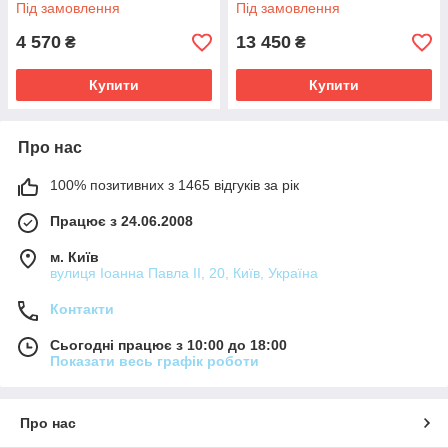
Під замовлення
Під замовлення
4 570
13 450
₴
₴
Купити
Купити
Про нас
100% позитивних з 1465 відгуків за рік
Працює з 24.06.2008
м. Київ
вулиця Іоанна Павла ІІ, 20, Київ, Україна
Контакти
Сьогодні працює з 10:00 до 18:00
Показати весь графік роботи
Про нас