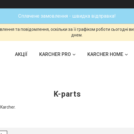
Сплачене замовлення - швидка відправка!
лення та повідомлення, оскільки за її графіком роботи сьогодні 
днем.
АКЦІЇ
KARCHER PRO
KARCHER HOME
K-parts
Karcher.