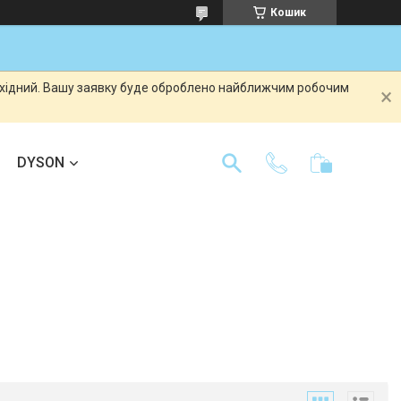
Кошик
вихідний. Вашу заявку буде оброблено найближчим робочим
DYSON