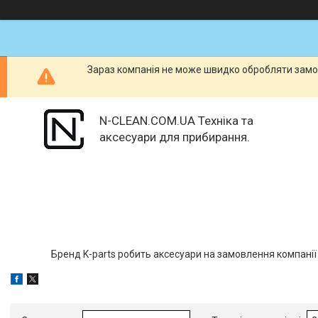
Зараз компанія не може швидко обробляти замов
N-CLEAN.COM.UA Техніка та
аксесуари для прибирання.
Бренд K-parts робить аксесуари на замовлення компанії 