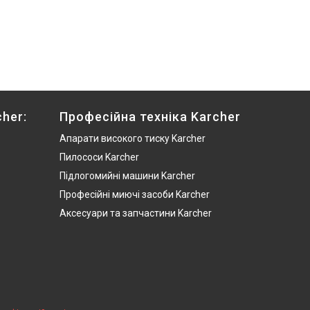
her:
Професійна техніка Karcher
Апарати високого тиску Karcher
Пилососи Karcher
Підлогомийні машини Karcher
Професійні миючі засоби Karcher
Аксесуари та запчастини Karcher