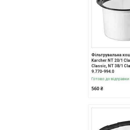
Фільтрувальна ко
Karcher NT 20/1 Cla
Classic, NT 38/1 Cl
9.770-994.0
Готово до відправки
560 ₴