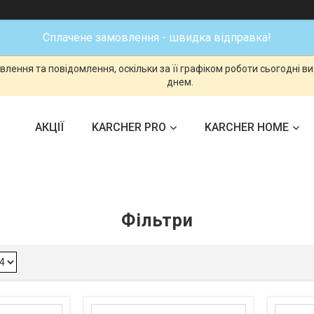
Сплачене замовлення - швидка відправка!
лення та повідомлення, оскільки за її графіком роботи сьогодні 
днем.
АКЦІЇ
KARCHER PRO
KARCHER HOME
Фільтри