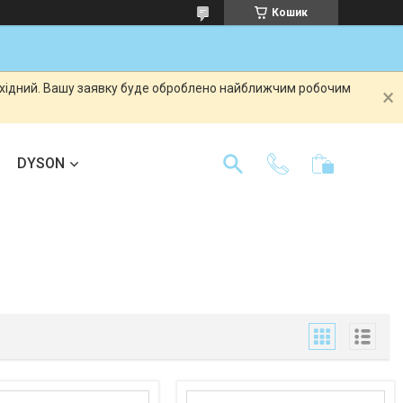
Кошик
вихідний. Вашу заявку буде оброблено найближчим робочим
DYSON