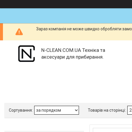
Зараз компанія не може швидко обробляти замов
N-CLEAN.COM.UA Техніка та
аксесуари для прибирання.