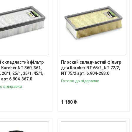
 складчастий фільтр
Плоский складчастий фільтр
 Karcher NT 360, 361,
для Karcher NT 65/2, NT 72/2,
 20/1, 25/1, 35/1, 45/1,
NT 75/2 арт. 6.904-283.0
 арт 6.904-367.0
Готово до відправки
о відправки
1 180 ₴