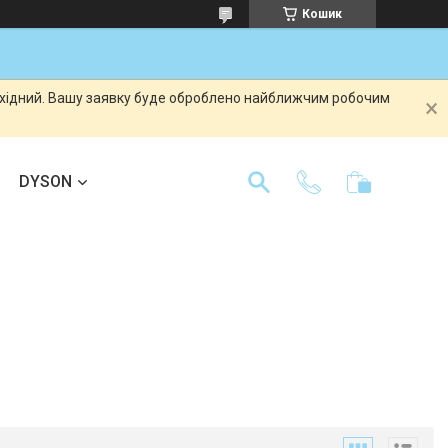
Кошик
вихідний. Вашу заявку буде оброблено найближчим робочим
DYSON