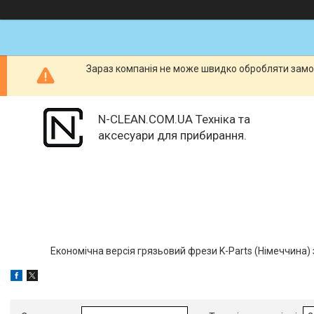
Зараз компанія не може швидко обробляти замов
N-CLEAN.COM.UA Техніка та
аксесуари для прибирання.
Економічна версія грязьовий фрези K-Parts (Німеччина) 