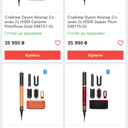
Стайлер Dyson Airwrap Co-
Стайлер Dyson Airwrap Co-
anda 2x HS09 Ceramic
anda 2x HS09 Jasper Plum
Pink/Rose Gold 598757-01
598775-01
Готово до відправки
Готово до відправки
35 990
35 990
₴
₴
Купити
Купити