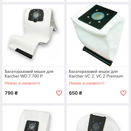
Багаторазовий мішок для
Багаторазовий мішок для
Karcher WD 7.700 P
Karcher VC 2, VC 2 Premium
Немає в наявності
Немає в наявності
790
650
₴
₴