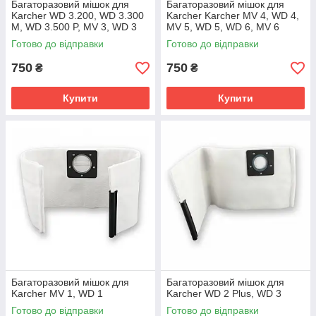
Багаторазовий мішок для
Багаторазовий мішок для
Karcher WD 3.200, WD 3.300
Karcher Karcher MV 4, WD 4,
M, WD 3.500 P, MV 3, WD 3
MV 5, WD 5, WD 6, MV 6
Готово до відправки
Готово до відправки
750
750
₴
₴
Купити
Купити
Багаторазовий мішок для
Багаторазовий мішок для
Karcher MV 1, WD 1
Karcher WD 2 Plus, WD 3
Готово до відправки
Готово до відправки