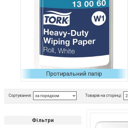
Протиральний папір
Фільтри